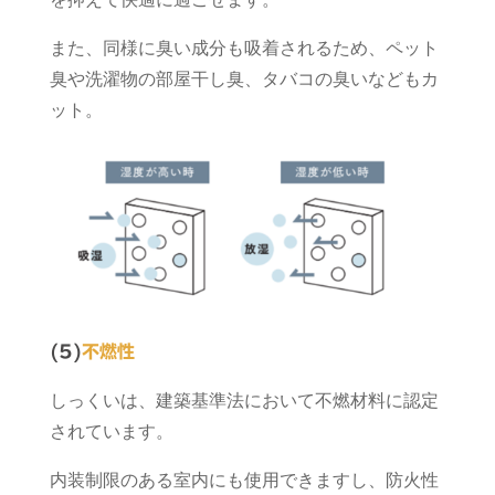
また、同様に臭い成分も吸着されるため、ペット
臭や洗濯物の部屋干し臭、タバコの臭いなどもカ
ット。
(5)
不燃性
しっくいは、建築基準法において不燃材料に認定
されています。
内装制限のある室内にも使用できますし、防火性