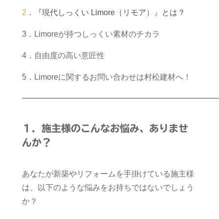
2
．『現代しっくい Limore（リモア）』とは？
3．Limoreが持つしっくい素材のチカラ
4．自由度の高い意匠性
5．Limoreに関するお問い合わせは村松建材へ！
━━━━━━━━━━━━━━━━━━━━━━━━━
１．施主様のこんなお悩み、ありませ
んか？
あなたが新築やリフォームを手掛けている施主様
は、以下のような悩みをお持ちではないでしょう
か？