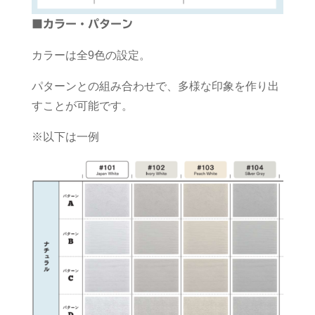
■カラー・パターン
カラーは全9色の設定。
パターンとの組み合わせで、多様な印象を作り出
すことが可能です。
※以下は一例