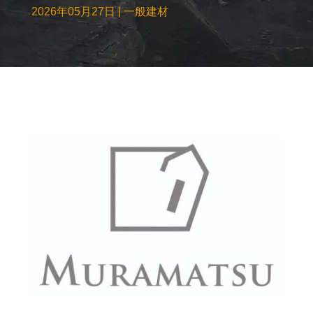
2026年05月27日
|
一般建材