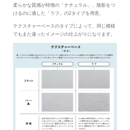
柔らかな質感が特徴の「ナチュラル」、陰影をつ
けるのに適した「ラフ」の2タイプを用意。
テクスチャーベースのタイプによって、同じ模様
でもまた違ったイメージの仕上がりになります。