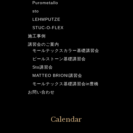
Purometallo
sto
LEHMPUTZE
STUC-O-FLEX
施工事例
講習会のご案内
モールテックスカラー基礎講習会
ビールストーン基礎講習会
Sto講習会
MATTEO BRIONI講習会
モールテックス基礎講習会in豊橋
お問い合わせ
Calendar