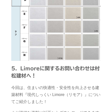
5．Limoreに関するお問い合わせは村
松建材へ！
今回は、住まいの快適性・安全性を向上させる建
築材料『現代しっくい Limore（リモア）』につい
てご紹介しました！