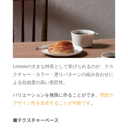
Limoreの大きな特長として挙げられるのが、テス
クチャー・カラー・塗りパターンの組み合わせに
よる自由度の高い意匠性。
バリエーションを無限に作ることができ、
理想の
デザイン性を追求することが可能です
。
■テクスチャーベース