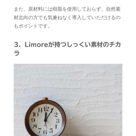
また、原材料には樹脂を使用しておらず、自然素
材志向の方でも気兼ねなく導入していただけるの
もポイントです。
3
．Limoreが持つしっくい素材のチカ
ラ