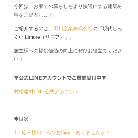
今回は、お家での暮らしをより快適にする建築材
料をご提案します。
ご紹介するのは
、田川産業株式会社
の『現代しっ
くい Limore（リモア）』。
施主様への提供価値の向上にぜひお役立てくださ
い！
▼公式LINEアカウントでご質問受付中▼
村松建材LINE公式アカウント
━━━━━━━━━━━━━━━━━━━━━━━━━
◆目次
1
．
施主様のこんなお悩み、ありませんか？