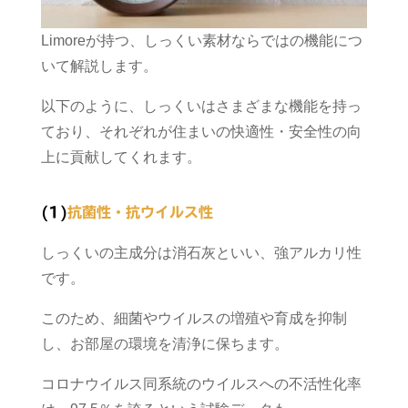
Limoreが持つ、しっくい素材ならではの機能につ
いて解説します。
以下のように、しっくいはさまざまな機能を持っ
ており、それぞれが住まいの快適性・安全性の向
上に貢献してくれます。
(1)
抗菌性・抗ウイルス性
しっくいの主成分は消石灰といい、強アルカリ性
です。
このため、細菌やウイルスの増殖や育成を抑制
し、お部屋の環境を清浄に保ちます。
コロナウイルス同系統のウイルスへの不活性化率