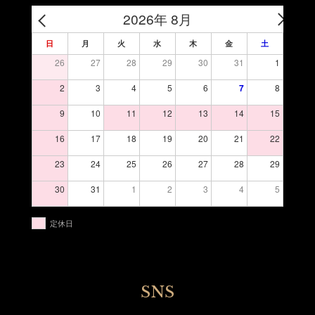
2026年 8月
日
月
火
水
木
金
土
26
27
28
29
30
31
1
2
3
4
5
6
7
8
9
10
11
12
13
14
15
16
17
18
19
20
21
22
23
24
25
26
27
28
29
30
31
1
2
3
4
5
定休日
SNS