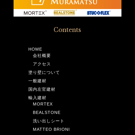
Contents
HOME
会社概要
アクセス
塗り壁について
一般建材
国内左官建材
輸入建材
MORTEX
BEALSTONE
洗い出しシート
MATTEO BRIONI