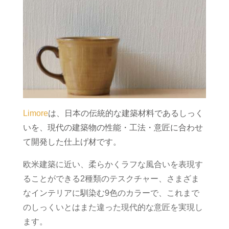
Limore
は、日本の伝統的な建築材料であるしっく
いを、現代の建築物の性能・工法・意匠に合わせ
て開発した仕上げ材です。
欧米建築に近い、柔らかくラフな風合いを表現す
ることができる2種類のテスクチャー、さまざま
なインテリアに馴染む9色のカラーで、これまで
のしっくいとはまた違った現代的な意匠を実現し
ます。