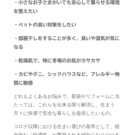
・小さなお子さまがいても安心して暮らせる環境
を整えたい
・ペットの臭い対策をしたい
・部屋干しをすることが多く、臭いや湿気が気に
なる
・乾燥肌で、特に冬場のお肌がカサカサ
・カビやダニ、シックハウスなど、アレルギー物
質に敏感
どれもよくあるお悩みで、新築やリフォームに当
たっては、これらを出来る限り解消し、住まう
方々に快適で安全な暮らしを提供したいもの。
コロナ以降における住まい選びの基準として、総
合的な「快適性」が重視される傾向になりつつあ