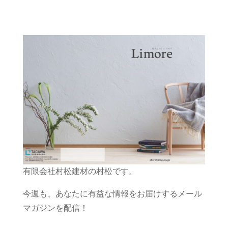
有限会社村松建材の村松です。
今週も、あなたに有益な情報をお届けするメール
マガジンを配信！