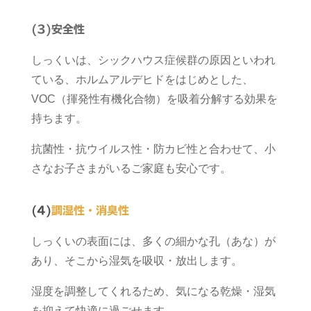
(3)
安全性
しっくいは、シックハウス症候群の原因といわれ
ている、ホルムアルデヒドをはじめとした、
VOC（揮発性有機化合物）を吸着分解する効果を
持ちます。
抗菌性・抗ウイルス性・防カビ性と合わせて、小
さなお子さまがいるご家庭も安心です。
(4)
調湿性・消臭性
しっくいの表面には、多くの細かな孔（あな）が
あり、そこから湿気を吸収・放出します。
湿度を調整してくれるため、気になる乾燥・湿気
を抑えて快適に過ごせます。