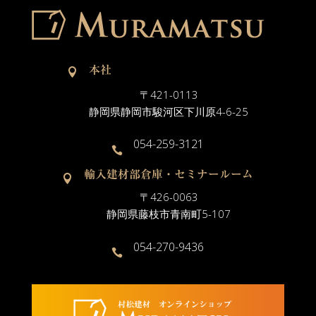
本社

〒421-0113
静岡県静岡市駿河区下川原4-6-25
054-259-3121

輸入建材部倉庫・セミナールーム

〒426-0063
静岡県藤枝市青南町5-107
054-270-9436
