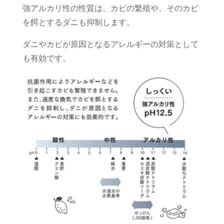
強アルカリ性の性質は、カビの繁殖や、そのカビ
を餌とするダニも抑制します。
ダニやカビが原因となるアレルギーの対策として
も有効です。