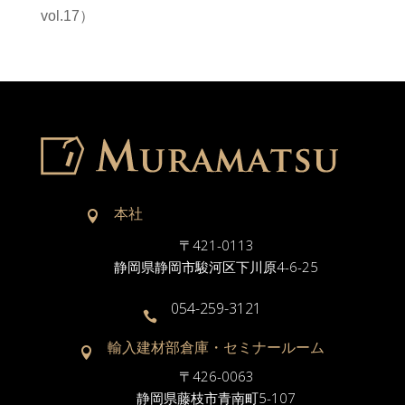
vol.17）
本社

〒421-0113
静岡県静岡市駿河区下川原4-6-25
054-259-3121

輸入建材部倉庫・セミナールーム

〒426-0063
静岡県藤枝市青南町5-107