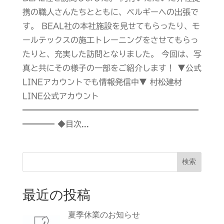
携の職人さんたちとともに、ベルギーへの出張で
す。 BEAL社の本社施設を見せてもらったり、モ
ールテックスの施工トレーニングをさせてもらっ
たりと、充実した訪問となりました。 今回は、写
真と共にその様子の一部をご紹介します！ ▼公式
LINEアカウントでも情報発信中▼ 村松建材
LINE公式アカウント
━━━━━━━━━━━━━━━━━━━━━━
━━━━ ◆目次...
検索
最近の投稿
夏季休業のお知らせ