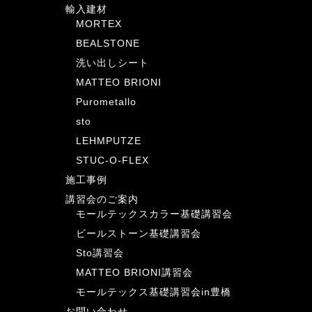
輸入建材
MORTEX
BEALSTONE
洗い出しシート
MATTEO BRIONI
Purometallo
sto
LEHMPUTZE
STUC-O-FLEX
施工事例
講習会のご案内
モールテックスカラー基礎講習会
ビールストーン基礎講習会
Sto講習会
MATTEO BRIONI講習会
モールテックス基礎講習会in豊橋
お問い合わせ