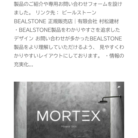
製品のご紹介や専用お問い合わせフォームを設け
ました。 リンク先： ビールストーン
BEALSTONE 正規販売店｜有限会社 村松建材
・BEALSTONE製品をわかりやすさを追求した
デザイン お問い合わせが多かったBEALSTONE
製品をより理解していただけるよう、 見やすくわ
かりやすいレイアウトにしております。 ・情報の
充実化...