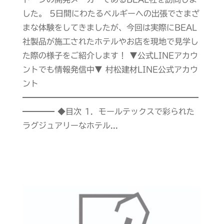
した。 5日間にわたるベルギーへの出張でさまざ
まな体験をしてきましたが、今回は実際にBEAL
社製品が施工されたホテルやお店を現地で見学し
た際の様子をご紹介します！ ▼公式LINEアカウ
ントでも情報発信中▼ 村松建材LINE公式アカウ
ント
━━━━━━━━━━━━━━━━━━━━━━
━━━━ ◆目次 1．モールテックスで彩られた
ラグジュアリーなホテル...