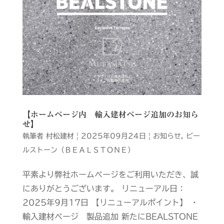
【ホームページ内 輸入建材ページ追加のお知ら
せ】
執筆者
村松建材
|
2025年09月24日
|
お知らせ
,
ビー
ルストーン（ＢＥＡＬＳＴＯＮＥ）
平素より弊社ホームページをご利用いただき、誠
にありがとうございます。 リニューアル日：
2025年9月17日 【リニューアルポイント】 ・
輸入建材ページ 製品追加 新たにBEALSTONE