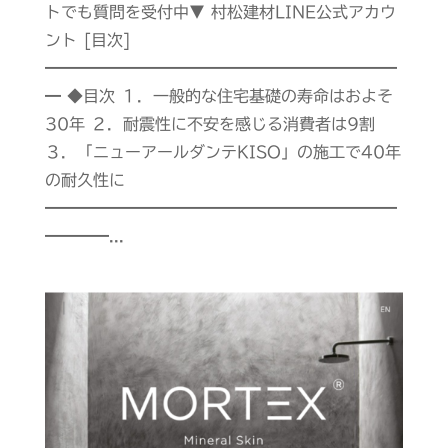
トでも質問を受付中▼ 村松建材LINE公式アカウ
ント [目次]
━━━━━━━━━━━━━━━━━━━━━━
━ ◆目次 １．一般的な住宅基礎の寿命はおよそ
30年 ２．耐震性に不安を感じる消費者は9割
３．「ニューアールダンテKISO」の施工で40年
の耐久性に
━━━━━━━━━━━━━━━━━━━━━━
━━━━...