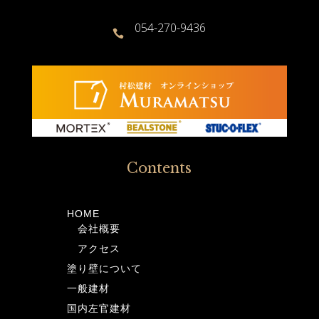
054-270-9436

Contents
HOME
会社概要
アクセス
塗り壁について
一般建材
国内左官建材