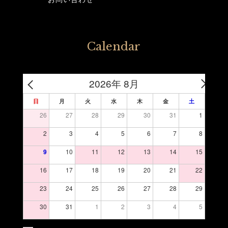
Calendar
2026年 8月
日
月
火
水
木
金
土
26
27
28
29
30
31
1
2
3
4
5
6
7
8
9
10
11
12
13
14
15
16
17
18
19
20
21
22
23
24
25
26
27
28
29
30
31
1
2
3
4
5