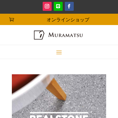
オンラインショップ
