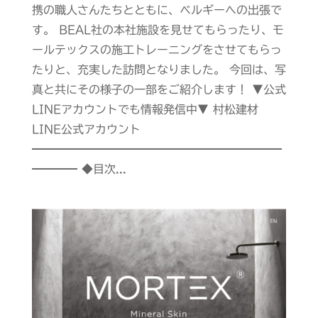
携の職人さんたちとともに、ベルギーへの出張で
す。 BEAL社の本社施設を見せてもらったり、モ
ールテックスの施工トレーニングをさせてもらっ
たりと、充実した訪問となりました。 今回は、写
真と共にその様子の一部をご紹介します！ ▼公式
LINEアカウントでも情報発信中▼ 村松建材
LINE公式アカウント
━━━━━━━━━━━━━━━━━━━━━━
━━━━ ◆目次...