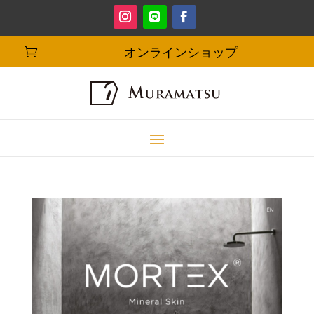
オンラインショップ
