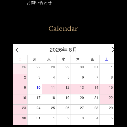
お問い合わせ
Calendar
2026年 8月
日
月
火
水
木
金
土
26
27
28
29
30
31
1
2
3
4
5
6
7
8
9
10
11
12
13
14
15
16
17
18
19
20
21
22
23
24
25
26
27
28
29
30
31
1
2
3
4
5