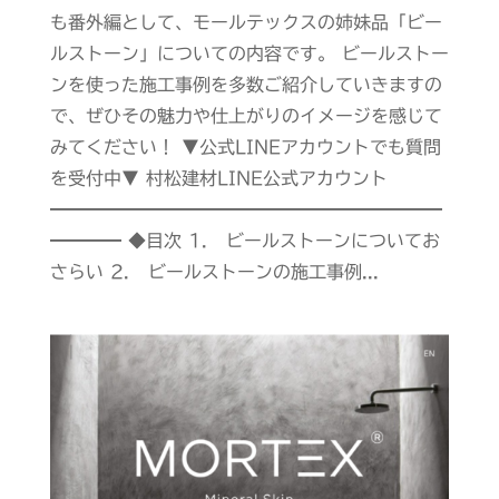
も番外編として、モールテックスの姉妹品「ビー
ルストーン」についての内容です。 ビールストー
ンを使った施工事例を多数ご紹介していきますの
で、ぜひその魅力や仕上がりのイメージを感じて
みてください！ ▼公式LINEアカウントでも質問
を受付中▼ 村松建材LINE公式アカウント
━━━━━━━━━━━━━━━━━━━━━━
━━━━ ◆目次 1． ビールストーンについてお
さらい 2． ビールストーンの施工事例...