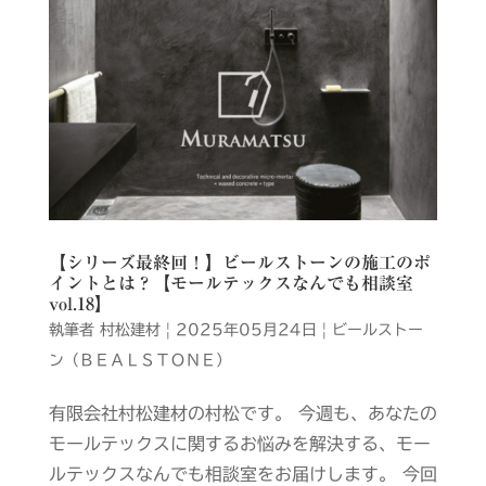
【シリーズ最終回！】ビールストーンの施工のポ
イントとは？【モールテックスなんでも相談室
vol.18】
執筆者
村松建材
|
2025年05月24日
|
ビールストー
ン（ＢＥＡＬＳＴＯＮＥ）
有限会社村松建材の村松です。 今週も、あなたの
モールテックスに関するお悩みを解決する、モー
ルテックスなんでも相談室をお届けします。 今回