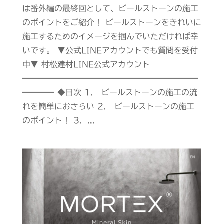
は番外編の最終回として、ビールストーンの施工
のポイントをご紹介！ ビールストーンをきれいに
施工するためのイメージを掴んでいただければ幸
いです。 ▼公式LINEアカウントでも質問を受付
中▼ 村松建材LINE公式アカウント
━━━━━━━━━━━━━━━━━━━━━━
━━━━ ◆目次 1． ビールストーンの施工の流
れを簡単におさらい 2． ビールストーンの施工
のポイント！ 3．...