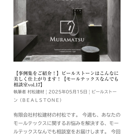
【事例集をご紹介！】ビールストーンはこんなに
美しく仕上がります！【モールテックスなんでも
相談室vol.17】
執筆者
村松建材
|
2025年05月15日
|
ビールストー
ン（ＢＥＡＬＳＴＯＮＥ）
有限会社村松建材の村松です。 今週も、あなたの
モールテックスに関するお悩みを解決する、モー
ルテックスなんでも相談室をお届けします。 今回