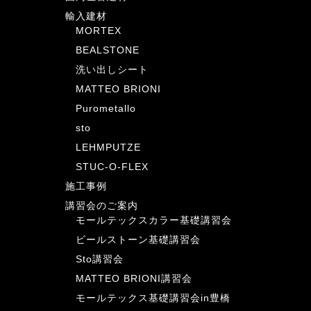
輸入建材
MORTEX
BEALSTONE
洗い出しシート
MATTEO BRIONI
Purometallo
sto
LEHMPUTZE
STUC-O-FLEX
施工事例
講習会のご案内
モールテックスカラー基礎講習会
ビールストーン基礎講習会
Sto講習会
MATTEO BRIONI講習会
モールテックス基礎講習会in豊橋