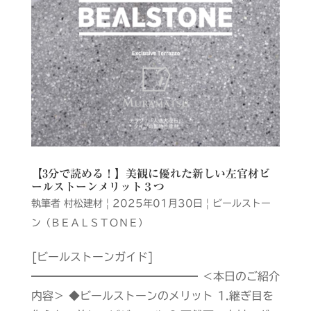
【3分で読める！】美観に優れた新しい左官材ビ
ールストーンメリット３つ
執筆者
村松建材
|
2025年01月30日
|
ビールストー
ン（ＢＥＡＬＳＴＯＮＥ）
[ビールストーンガイド]
━━━━━━━━━━━━━━━ ＜本日のご紹介
内容＞ ◆ビールストーンのメリット 1.継ぎ目を