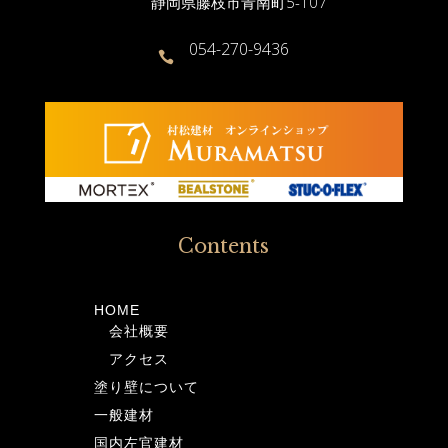
静岡県藤枝市青南町5-107
054-270-9436

Contents
HOME
会社概要
アクセス
塗り壁について
一般建材
国内左官建材