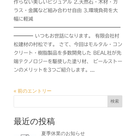
作らない美しいビジュアル 2.天然石・木材・ガ
ラス・金属など組み合わせ自由 3.環境負荷を大
幅に軽減
━━━━━━━━━━━━━━━━━━━━━━
━━━━ いつもお世話になります。 有限会社村
松建材の村松です。 さて、今回はモルタル・コン
クリート・樹脂製品を多数開発した BEAL社が先
端テクノロジーを駆使した塗り材、 ビールストー
ンのメリットを3つご紹介します。...
« 前のエントリー
検索
最近の投稿
夏季休業のお知らせ