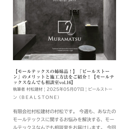
【モールテックスの姉妹品！】「ビールストー
ン」のメリットと施工方法をご紹介！【モールテ
ックスなんでも相談室vol.16】
執筆者
村松建材
|
2025年05月07日
|
ビールストー
ン（ＢＥＡＬＳＴＯＮＥ）
有限会社村松建材の村松です。 今週も、あなたの
モールテックスに関するお悩みを解決する、モー
ルテックスなんでも相談室をお届けします。 今回