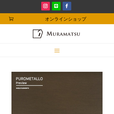
オンラインショップ
