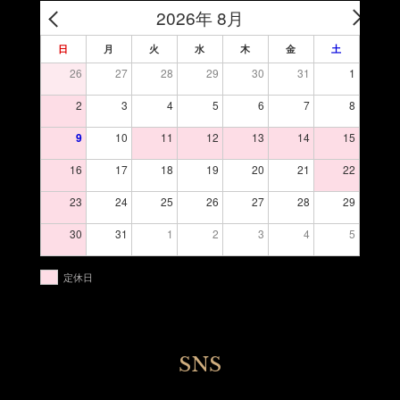
2026年 8月
日
月
火
水
木
金
土
26
27
28
29
30
31
1
2
3
4
5
6
7
8
9
10
11
12
13
14
15
16
17
18
19
20
21
22
23
24
25
26
27
28
29
30
31
1
2
3
4
5
定休日
SNS