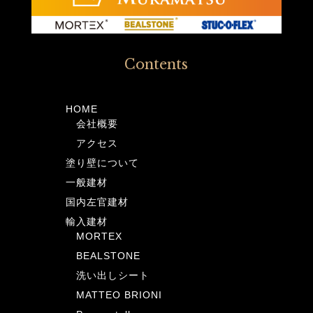
Contents
HOME
会社概要
アクセス
塗り壁について
一般建材
国内左官建材
輸入建材
MORTEX
BEALSTONE
洗い出しシート
MATTEO BRIONI