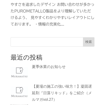
やすさを追求したデザイン お問い合わせが多かっ
たPUROMETALLO製品をより理解していただ
けるよう、 見やすくわかりやすいレイアウトにし
ております。 ・情報の充実化...
検索
最近の投稿
夏季休業のお知らせ
【夏場の施工の強い味方！】凝固遅
延剤『日藻リキッド』をご紹介（メ
ルマガvol.27）