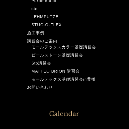
Purometallo
sto
LEHMPUTZE
STUC-O-FLEX
施工事例
講習会のご案内
モールテックスカラー基礎講習会
ビールストーン基礎講習会
Sto講習会
MATTEO BRIONI講習会
モールテックス基礎講習会in豊橋
お問い合わせ
Calendar