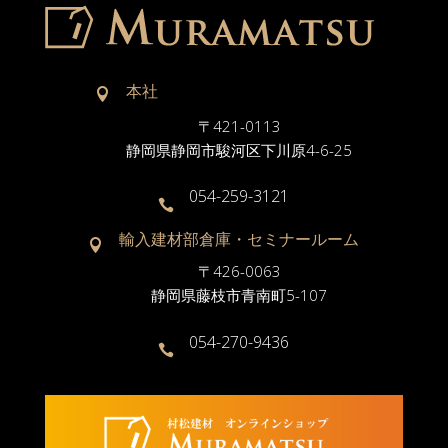
本社

〒421-0113
静岡県静岡市駿河区下川原4-6-25
054-259-3121

輸入建材部倉庫・セミナールーム

〒426-0063
静岡県藤枝市青南町5-107
054-270-9436
