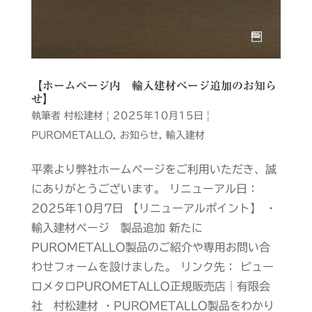
【ホームページ内 輸入建材ページ追加のお知ら
せ】
執筆者
村松建材
|
2025年10月15日
|
PUROMETALLO
,
お知らせ
,
輸入建材
平素より弊社ホームページをご利用いただき、誠
にありがとうございます。 リニューアル日：
2025年10月7日 【リニューアルポイント】 ・
輸入建材ページ 製品追加 新たに
PUROMETALLO製品のご紹介や専用お問い合
わせフォームを設けました。 リンク先： ピュー
ロメタロPUROMETALLO正規販売店｜有限会
社 村松建材 ・PUROMETALLO製品をわかり